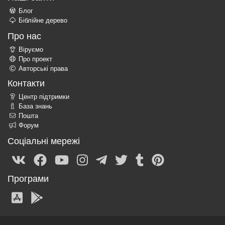
Блог
Біблійне дерево
Про нас
Віруємо
Про проект
Авторські права
Контакти
Центр підтримки
База знань
Пошта
Форум
Соціальні мережі
Програми