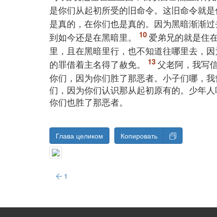
是你们从起初所受的旧命令。这旧命令就是
是真的，在你们也是真的。因为黑暗渐渐过
到如今还是在黑暗里。
爱弟兄的就是住
里，且在黑暗里行，也不知道往哪里去，因
的罪借着主名得了赦免。
父老阿，我写
你们，因为你们胜了那恶者。小子们哪，我
们，因为你们认识那从起初原有的。少年人
你们也胜了那恶者。
Глава целиком
Копировать
1