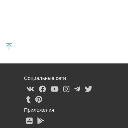
Социальные сети
Приложения