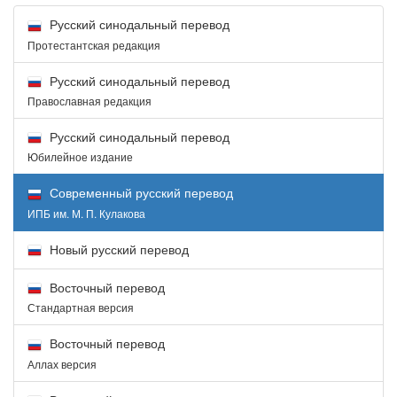
Русский синодальный перевод
Протестантская редакция
Русский синодальный перевод
Православная редакция
Русский синодальный перевод
Юбилейное издание
Современный русский перевод
ИПБ им. М. П. Кулакова
Новый русский перевод
Восточный перевод
Стандартная версия
Восточный перевод
Аллах версия