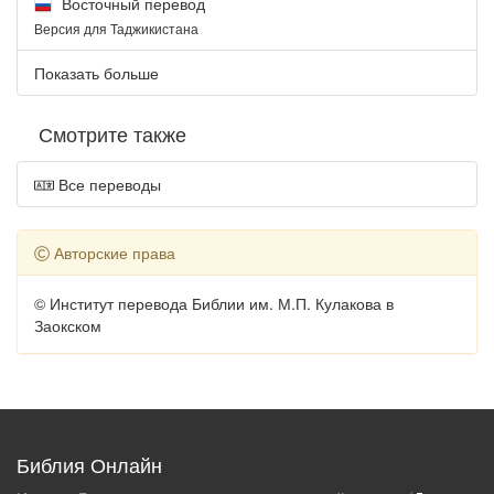
Восточный перевод
Версия для Таджикистана
Показать больше
Смотрите также
Все переводы
Авторские права
© Институт перевода Библии им. М.П. Кулакова в
Заокском
Библия Онлайн