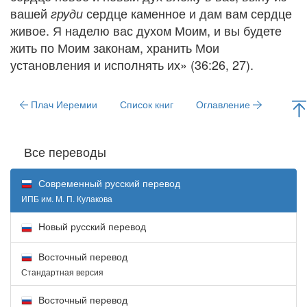
вашей
сердце каменное и дам вам сердце
груди
живое. Я наделю вас духом Моим, и вы будете
жить по Моим законам, хранить Мои
установления и исполнять их» (36:26, 27).
Плач Иеремии
Список книг
Оглавление
Все переводы
Современный русский перевод
ИПБ им. М. П. Кулакова
Новый русский перевод
Восточный перевод
Стандартная версия
Восточный перевод