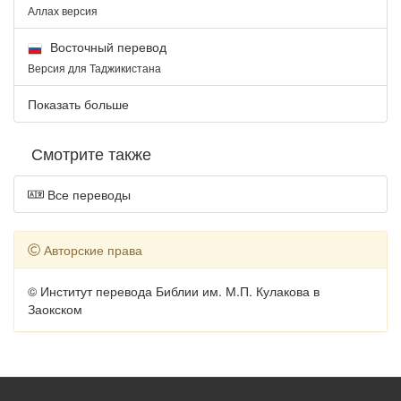
Аллах версия
Восточный перевод
Версия для Таджикистана
Показать больше
Смотрите также
Все переводы
Авторские права
© Институт перевода Библии им. М.П. Кулакова в
Заокском