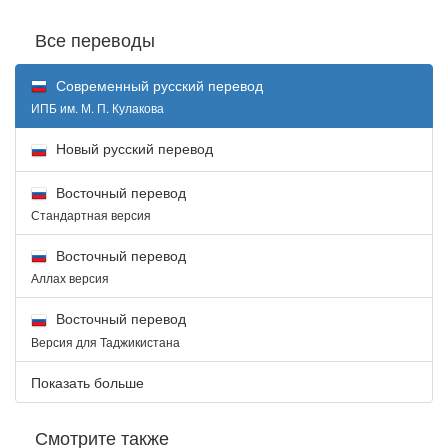
Все переводы
Современный русский перевод
ИПБ им. М. П. Кулакова
Новый русский перевод
Восточный перевод
Стандартная версия
Восточный перевод
Аллах версия
Восточный перевод
Версия для Таджикистана
Показать больше
Смотрите также