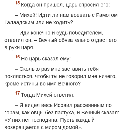
Когда он пришёл, царь спросил его:
– Михей! Идти ли нам воевать с Рамотом
Галаадским или не ходить?
– Иди конечно и будь победителем, –
ответил он. – Вечный обязательно отдаст его
в руки царя.
Но царь сказал ему:
– Сколько раз мне заставить тебя
поклясться, чтобы ты не говорил мне ничего,
кроме истины во имя Вечного?
Тогда Михей ответил:
– Я видел весь Исраил рассеянным по
горам, как овцы без пастуха, и Вечный сказал:
«У них нет господина. Пусть каждый
возвращается с миром домой».