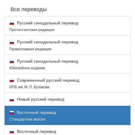
Все переводы
Русский синодальный перевод
Протестантская редакция
Русский синодальный перевод
Православная редакция
Русский синодальный перевод
Юбилейное издание
Современный русский перевод
ИПБ им. М. П. Кулакова
Новый русский перевод
Восточный перевод
Стандартная версия
Восточный перевод