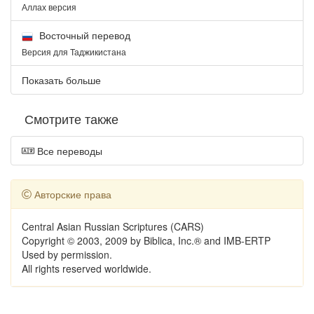
Аллах версия
Восточный перевод
Версия для Таджикистана
Показать больше
Смотрите также
Все переводы
Авторские права
Central Asian Russian Scriptures (CARS)
Copyright © 2003, 2009 by Biblica, Inc.® and IMB-ERTP
Used by permission.
All rights reserved worldwide.