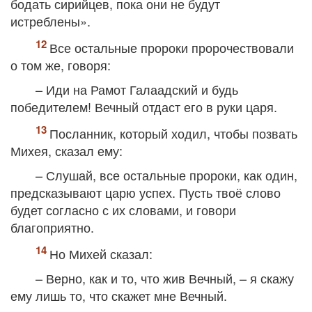
бодать сирийцев, пока они не будут
истреблены».
Все остальные пророки пророчествовали
о том же, говоря:
– Иди на Рамот Галаадский и будь
победителем! Вечный отдаст его в руки царя.
Посланник, который ходил, чтобы позвать
Михея, сказал ему:
– Слушай, все остальные пророки, как один,
предсказывают царю успех. Пусть твоё слово
будет согласно с их словами, и говори
благоприятно.
Но Михей сказал:
– Верно, как и то, что жив Вечный, – я скажу
ему лишь то, что скажет мне Вечный.