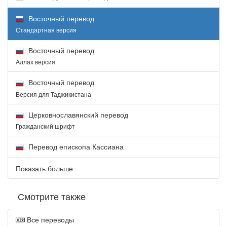
Восточный перевод
Стандартная версия
Восточный перевод
Аллах версия
Восточный перевод
Версия для Таджикистана
Церковнославянский перевод
Гражданский шрифт
Перевод епископа Кассиана
Показать больше
Смотрите также
Все переводы