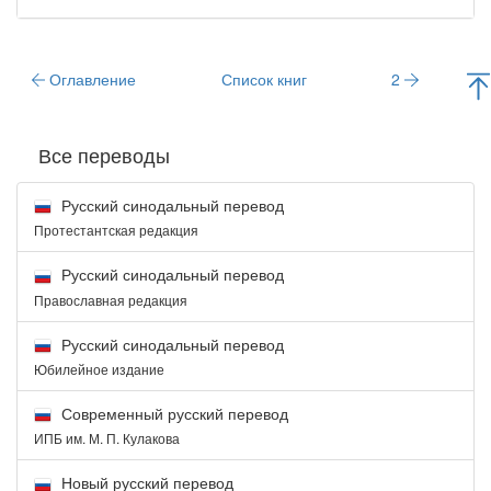
Оглавление
Список книг
2
Все переводы
Русский синодальный перевод
Протестантская редакция
Русский синодальный перевод
Православная редакция
Русский синодальный перевод
Юбилейное издание
Современный русский перевод
ИПБ им. М. П. Кулакова
Новый русский перевод