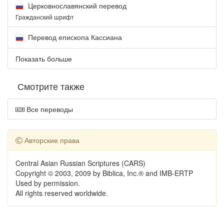
Церковнославянский перевод
Гражданский шрифт
Перевод епископа Кассиана
Показать больше
Смотрите также
Все переводы
Авторские права
Central Asian Russian Scriptures (CARS)
Copyright © 2003, 2009 by Biblica, Inc.® and IMB-ERTP
Used by permission.
All rights reserved worldwide.