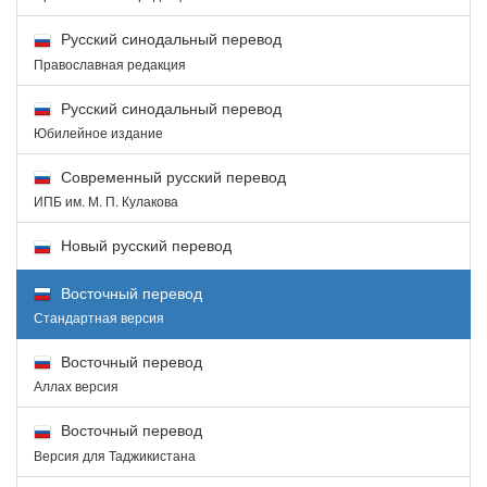
Русский синодальный перевод
Православная редакция
Русский синодальный перевод
Юбилейное издание
Современный русский перевод
ИПБ им. М. П. Кулакова
Новый русский перевод
Восточный перевод
Стандартная версия
Восточный перевод
Аллах версия
Восточный перевод
Версия для Таджикистана