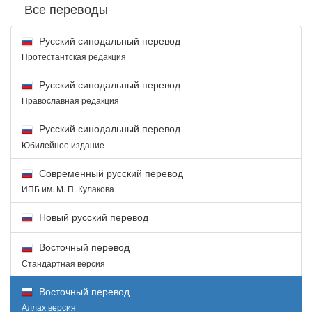
Все переводы
Русский синодальный перевод
Протестантская редакция
Русский синодальный перевод
Православная редакция
Русский синодальный перевод
Юбилейное издание
Современный русский перевод
ИПБ им. М. П. Кулакова
Новый русский перевод
Восточный перевод
Стандартная версия
Восточный перевод
Аллах версия