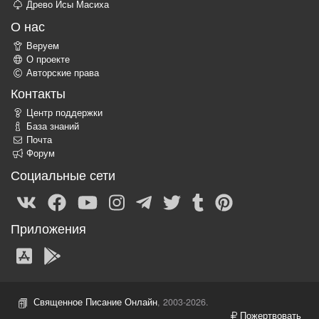
Древо Исы Масиха
О нас
Веруем
О проекте
Авторские права
Контакты
Центр поддержки
База знаний
Почта
Форум
Социальные сети
Приложения
Священное Писание Онлайн
, 2003-2026.
Пожертвовать