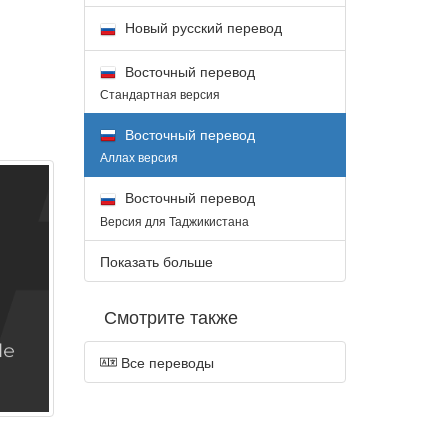
Новый русский перевод
Восточный перевод
Стандартная версия
Восточный перевод
Аллах версия
Восточный перевод
Версия для Таджикистана
Показать больше
Смотрите также
Все переводы