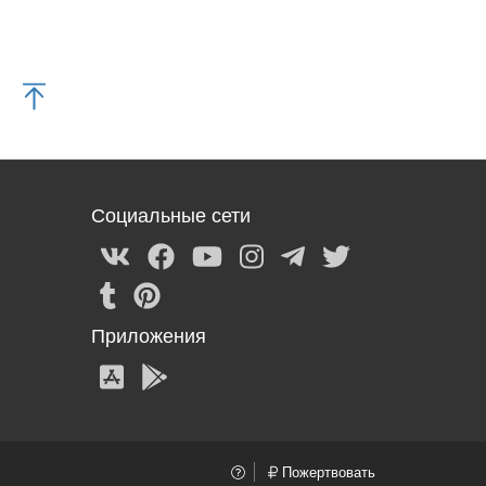
Социальные сети
Приложения
Пожертвовать