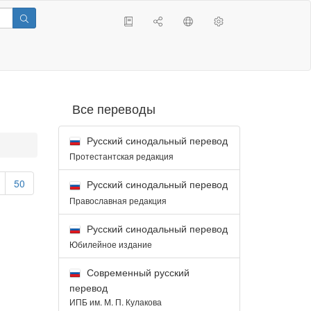
Все переводы
Русский синодальный перевод
Протестантская редакция
50
Русский синодальный перевод
Православная редакция
Русский синодальный перевод
Юбилейное издание
Современный русский
перевод
ИПБ им. М. П. Кулакова