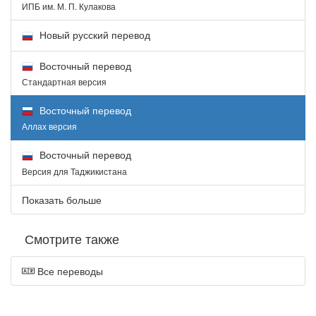
ИПБ им. М. П. Кулакова
Новый русский перевод
Восточный перевод
Стандартная версия
Восточный перевод
Аллах версия
Восточный перевод
Версия для Таджикистана
Показать больше
Смотрите также
Все переводы