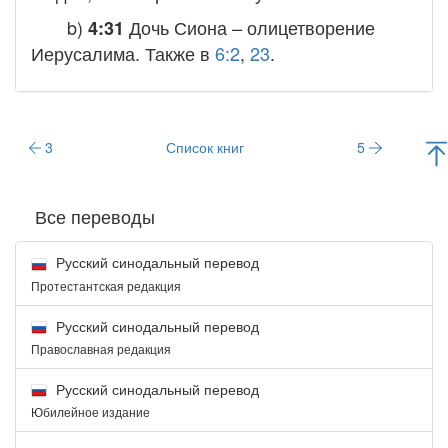
b)
Дочь Сиона
– олицетворение
4:31
Иерусалима. Также в
6:2
,
23
.
3
Список книг
5
Все переводы
Русский синодальный перевод
Протестантская редакция
Русский синодальный перевод
Православная редакция
Русский синодальный перевод
Юбилейное издание