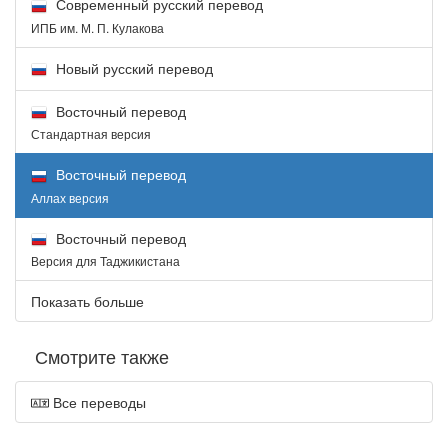
Современный русский перевод
ИПБ им. М. П. Кулакова
Новый русский перевод
Восточный перевод
Стандартная версия
Восточный перевод
Аллах версия
Восточный перевод
Версия для Таджикистана
Показать больше
Смотрите также
Все переводы