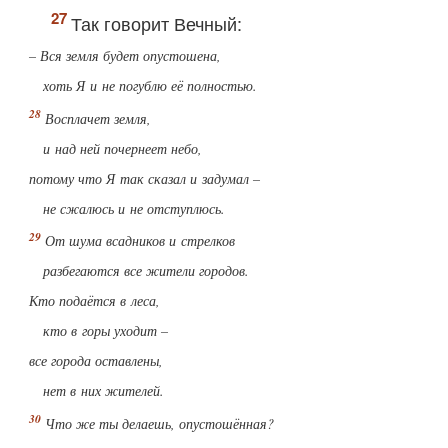
Так говорит Вечный:
– Вся земля будет опустошена,
хоть Я и не погублю её полностью.
Восплачет земля,
и над ней почернеет небо,
потому что Я так сказал и задумал –
не сжалюсь и не отступлюсь.
От шума всадников и стрелков
разбегаются все жители городов.
Кто подаётся в леса,
кто в горы уходит –
все города оставлены,
нет в них жителей.
Что же ты делаешь, опустошённая?