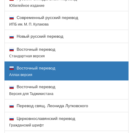
Юбилейное издание
Современный русский перевод
ИПБ им. М. П. Кулакова
Новый русский перевод
Восточный перевод
Стандартная версия
Восточный перевод
Аллах версия
Восточный перевод
Версия для Таджикистана
Перевод свящ. Леонида Лутковского
Церковнославянский перевод
Гражданский шрифт