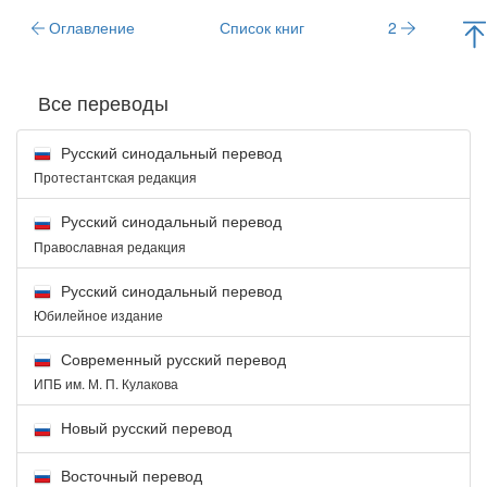
Оглавление
Список книг
2
Все переводы
Русский синодальный перевод
Протестантская редакция
Русский синодальный перевод
Православная редакция
Русский синодальный перевод
Юбилейное издание
Современный русский перевод
ИПБ им. М. П. Кулакова
Новый русский перевод
Восточный перевод