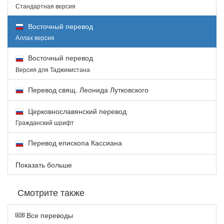
Стандартная версия
Восточный перевод
Аллах версия
Восточный перевод
Версия для Таджикистана
Перевод свящ. Леонида Лутковского
Церковнославянский перевод
Гражданский шрифт
Перевод епископа Кассиана
Показать больше
Смотрите также
Все переводы