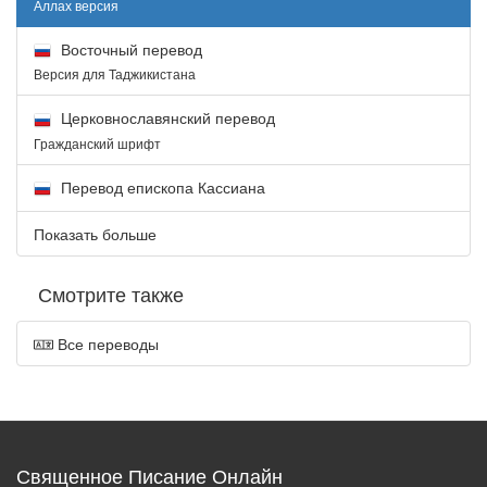
Аллах версия
Восточный перевод
Версия для Таджикистана
Церковнославянский перевод
Гражданский шрифт
Перевод епископа Кассиана
Показать больше
Смотрите также
Все переводы
Священное Писание Онлайн