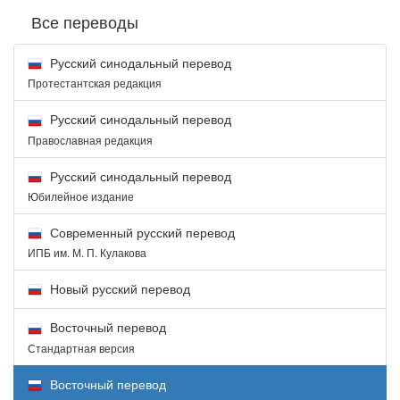
Все переводы
Русский синодальный перевод
Протестантская редакция
Русский синодальный перевод
Православная редакция
Русский синодальный перевод
Юбилейное издание
Современный русский перевод
ИПБ им. М. П. Кулакова
Новый русский перевод
Восточный перевод
Стандартная версия
Восточный перевод