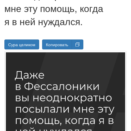
мне эту помощь, когда
я в ней нуждался.
Сура целиком
Копировать