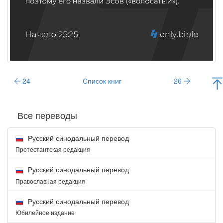
24
Список книг
26
Все переводы
Русский синодальный перевод
Протестантская редакция
Русский синодальный перевод
Православная редакция
Русский синодальный перевод
Юбилейное издание