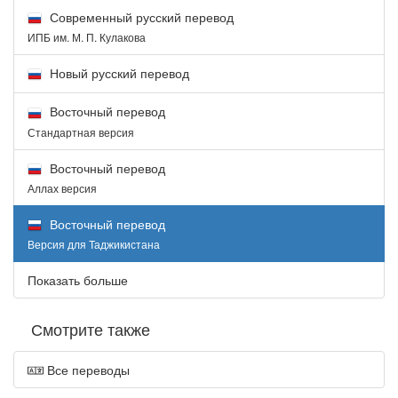
Современный русский перевод
ИПБ им. М. П. Кулакова
Новый русский перевод
Восточный перевод
Стандартная версия
Восточный перевод
Аллах версия
Восточный перевод
Версия для Таджикистана
Показать больше
Смотрите также
Все переводы