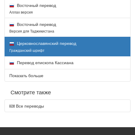
Восточный перевод
Аллах версия
Восточный перевод
Версия для Таджикистана
Церковнославянский перевод
Гражданский шрифт
Перевод епископа Кассиана
Показать больше
Смотрите также
Все переводы