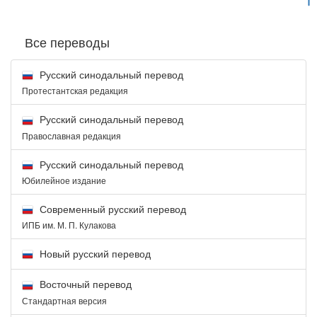
Все переводы
Русский синодальный перевод
Протестантская редакция
Русский синодальный перевод
Православная редакция
Русский синодальный перевод
Юбилейное издание
Современный русский перевод
ИПБ им. М. П. Кулакова
Новый русский перевод
Восточный перевод
Стандартная версия