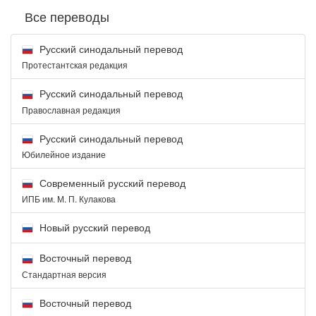
Все переводы
Русский синодальный перевод
Протестантская редакция
Русский синодальный перевод
Православная редакция
Русский синодальный перевод
Юбилейное издание
Современный русский перевод
ИПБ им. М. П. Кулакова
Новый русский перевод
Восточный перевод
Стандартная версия
Восточный перевод