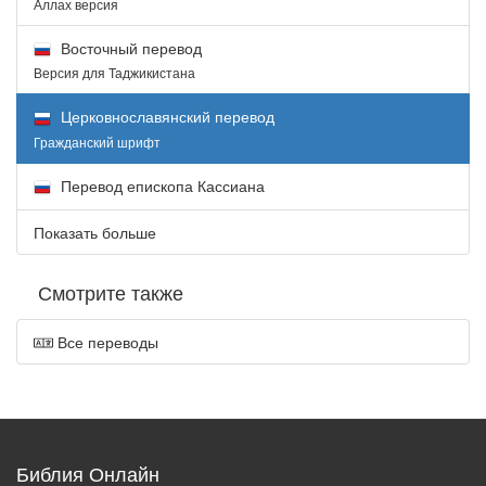
Аллах версия
Восточный перевод
Версия для Таджикистана
Церковнославянский перевод
Гражданский шрифт
Перевод епископа Кассиана
Показать больше
Смотрите также
Все переводы
Библия Онлайн