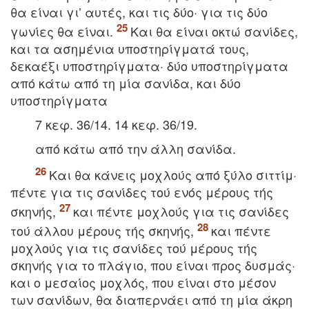
θα είναι γι’ αυτές, και τις δύο· για τις δύο
γωνίες θα είναι.
Kαι θα είναι οκτώ σανίδες,
και τα ασημένια υποστηρίγματά τους,
δεκαέξι υποστηρίγματα· δύο υποστηρίγματα
από κάτω από τη μία σανίδα, και δύο
υποστηρίγματα
7 κεφ. 36/14. 14 κεφ. 36/19.
από κάτω από την άλλη σανίδα.
Kαι θα κάνεις μοχλούς από ξύλο σιττίμ·
πέντε για τις σανίδες τού ενός μέρους τής
σκηνής,
και πέντε μοχλούς για τις σανίδες
τού άλλου μέρους τής σκηνής,
και πέντε
μοχλούς για τις σανίδες τού μέρους τής
σκηνής για το πλάγιο, που είναι προς δυσμάς·
και ο μεσαίος μοχλός, που είναι στο μέσον
των σανίδων, θα διαπερνάει από τη μία άκρη