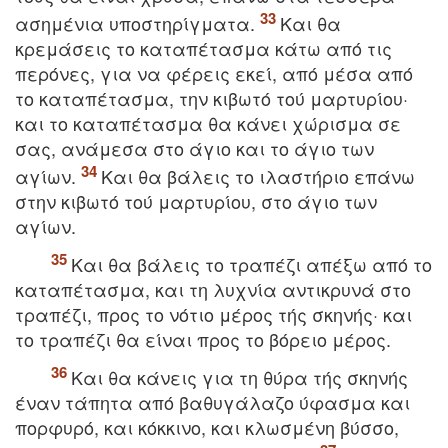
ασημένια υποστηρίγματα.
Kαι θα
κρεμάσεις το καταπέτασμα κάτω από τις
περόνες, για να φέρεις εκεί, από μέσα από
το καταπέτασμα, την κιβωτό τού μαρτυρίου·
και το καταπέτασμα θα κάνει χώρισμα σε
σας, ανάμεσα στο άγιο και το άγιο των
αγίων.
Kαι θα βάλεις το ιλαστήριο επάνω
στην κιβωτό τού μαρτυρίου, στο άγιο των
αγίων.
Kαι θα βάλεις το τραπέζι απέξω από το
καταπέτασμα, και τη λυχνία αντικρυνά στο
τραπέζι, προς το νότιο μέρος τής σκηνής· και
το τραπέζι θα είναι προς το βόρειο μέρος.
Kαι θα κάνεις για τη θύρα τής σκηνής
έναν τάπητα από βαθυγάλαζο ύφασμα και
πορφυρό, και κόκκινο, και κλωσμένη βύσσο,