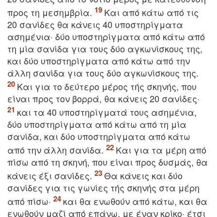
προς τη μεσημβρία.
Kαι από κάτω από τις
20 σανίδες θα κάνεις 40 υποστηρίγματα
ασημένια· δύο υποστηρίγματα από κάτω από
τη μία σανίδα για τους δύο αγκωνίσκους της,
και δύο υποστηρίγματα από κάτω από την
άλλη σανίδα για τους δύο αγκωνίσκους της.
Kαι για το δεύτερο μέρος τής σκηνής, που
είναι προς τον βορρά, θα κάνεις 20 σανίδες·
και τα 40 υποστηρίγματά τους ασημένια,
δύο υποστηρίγματα από κάτω από τη μία
σανίδα, και δύο υποστηρίγματα από κάτω
από την άλλη σανίδα.
Kαι για τα μέρη από
πίσω από τη σκηνή, που είναι προς δυσμάς, θα
κάνεις έξι σανίδες.
Θα κάνεις και δύο
σανίδες για τις γωνίες τής σκηνής στα μέρη
από πίσω·
και θα ενωθούν από κάτω, και θα
ενωθούν μαζί από επάνω, με έναν κρίκο· έτσι