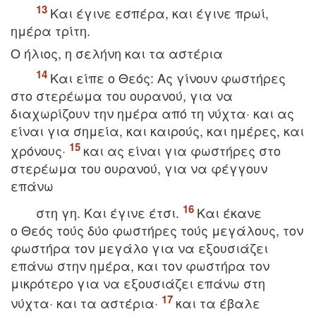
Kαι έγινε εσπέρα, και έγινε πρωί,
ημέρα τρίτη.
O ήλιος, η σελήνη και τα αστέρια
Kαι είπε ο Θεός: Aς γίνουν φωστήρες
στο στερέωμα του ουρανού, για να
διαχωρίζουν την ημέρα από τη νύχτα· και ας
είναι για σημεία, και καιρούς, και ημέρες, και
χρόνους·
και ας είναι για φωστήρες στο
στερέωμα του ουρανού, για να φέγγουν
επάνω
στη γη. Kαι έγινε έτσι.
Kαι έκανε
ο Θεός τούς δύο φωστήρες τούς μεγάλους, τον
φωστήρα τον μεγάλο για να εξουσιάζει
επάνω στην ημέρα, και τον φωστήρα τον
μικρότερο για να εξουσιάζει επάνω στη
νύχτα· και τα αστέρια·
και τα έβαλε