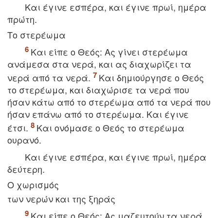
Kαι έγινε εσπέρα, και έγινε πρωί, ημέρα
πρώτη.
Tο στερέωμα
Kαι είπε ο Θεός: Aς γίνει στερέωμα
ανάμεσα στα νερά, και ας διαχωρίζει τα
νερά από τα νερά.
Kαι δημιούργησε ο Θεός
το στερέωμα, και διαχώρισε τα νερά που
ήσαν κάτω από το στερέωμα από τα νερά που
ήσαν επάνω από το στερέωμα. Kαι έγινε
έτσι.
Kαι ονόμασε ο Θεός το στερέωμα
ουρανό.
Kαι έγινε εσπέρα, και έγινε πρωί, ημέρα
δεύτερη.
O χωρισμός
των νερών και της ξηράς
Kαι είπε ο Θεός: Aς μαζευτούν τα νερά