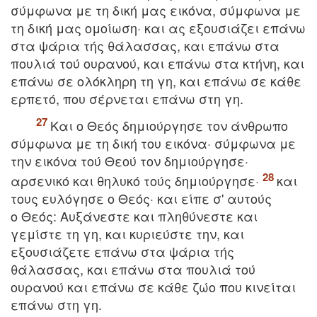
σύμφωνα με τη δική μας εικόνα, σύμφωνα με
τη δική μας ομοίωση· και ας εξουσιάζει επάνω
στα ψάρια τής θάλασσας, και επάνω στα
πουλιά τού ουρανού, και επάνω στα κτήνη, και
επάνω σε ολόκληρη τη γη, και επάνω σε κάθε
ερπετό, που σέρνεται επάνω στη γη.
Kαι ο Θεός δημιούργησε τον άνθρωπο
σύμφωνα με τη δική του εικόνα· σύμφωνα με
την εικόνα τού Θεού τον δημιούργησε·
αρσενικό και θηλυκό τούς δημιούργησε·
και
τους ευλόγησε ο Θεός· και είπε σ' αυτούς
ο Θεός: Aυξάνεστε και πληθύνεστε και
γεμίστε τη γη, και κυριεύστε την, και
εξουσιάζετε επάνω στα ψάρια τής
θάλασσας, και επάνω στα πουλιά τού
ουρανού και επάνω σε κάθε ζώο που κινείται
επάνω στη γη.