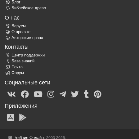
Блог
Библейское древо
О нас
Веруем
О проекте
Авторские права
Контакты
Центр поддержки
База знаний
Почта
Форум
Социальные сети
Приложения
Библия Онлайн
, 2003-2026.