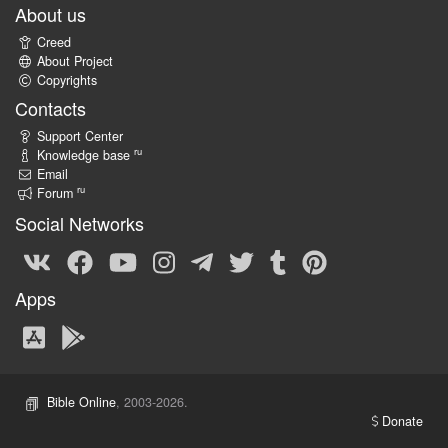
About us
Creed
About Project
Copyrights
Contacts
Support Center
ru
Knowledge base
Email
ru
Forum
Social Networks
Apps
Bible Online
, 2003-2026.
Donate