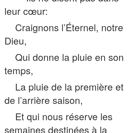
leur cœur:
Craignons l’Éternel, notre
Dieu,
Qui donne la pluie en son
temps,
La pluie de la première et
de l’arrière saison,
Et qui nous réserve les
semaines destinées à la