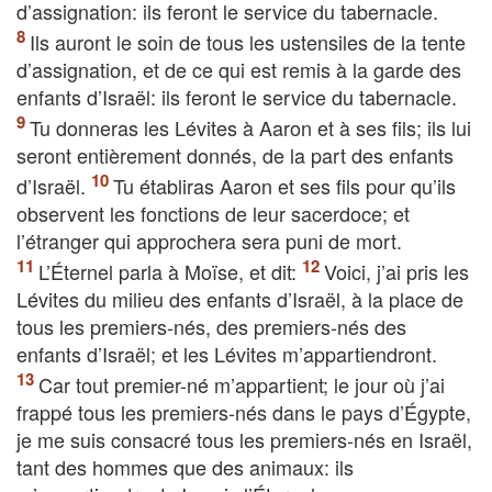
d’assignation: ils feront le service du tabernacle.
Ils auront le soin de tous les ustensiles de la tente
d’assignation, et de ce qui est remis à la garde des
enfants d’Israël: ils feront le service du tabernacle.
Tu donneras les Lévites à Aaron et à ses fils; ils lui
seront entièrement donnés, de la part des enfants
d’Israël.
Tu établiras Aaron et ses fils pour qu’ils
observent les fonctions de leur sacerdoce; et
l’étranger qui approchera sera puni de mort.
L’Éternel parla à Moïse, et dit:
Voici, j’ai pris les
Lévites du milieu des enfants d’Israël, à la place de
tous les premiers-nés, des premiers-nés des
enfants d’Israël; et les Lévites m’appartiendront.
Car tout premier-né m’appartient; le jour où j’ai
frappé tous les premiers-nés dans le pays d’Égypte,
je me suis consacré tous les premiers-nés en Israël,
tant des hommes que des animaux: ils