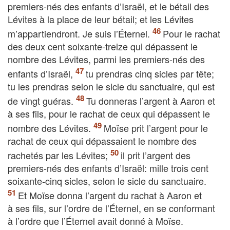
premiers-nés des enfants d’Israël, et le bétail des
Lévites à la place de leur bétail; et les Lévites
m’appartiendront. Je suis l’Éternel.
Pour le rachat
des deux cent soixante-treize qui dépassent le
nombre des Lévites, parmi les premiers-nés des
enfants d’Israël,
tu prendras cinq sicles par tête;
tu les prendras selon le sicle du sanctuaire, qui est
de vingt guéras.
Tu donneras l’argent à Aaron et
à ses fils, pour le rachat de ceux qui dépassent le
nombre des Lévites.
Moïse prit l’argent pour le
rachat de ceux qui dépassaient le nombre des
rachetés par les Lévites;
il prit l’argent des
premiers-nés des enfants d’Israël: mille trois cent
soixante-cinq sicles, selon le sicle du sanctuaire.
Et Moïse donna l’argent du rachat à Aaron et
à ses fils, sur l’ordre de l’Éternel, en se conformant
à l’ordre que l’Éternel avait donné à Moïse.