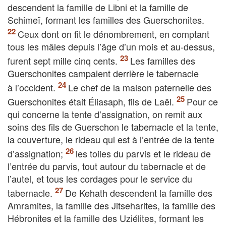
descendent la famille de Libni et la famille de
Schimeï, formant les familles des Guerschonites.
Ceux dont on fit le dénombrement, en comptant
tous les mâles depuis l’âge d’un mois et au-dessus,
furent sept mille cinq cents.
Les familles des
Guerschonites campaient derrière le tabernacle
à l’occident.
Le chef de la maison paternelle des
Guerschonites était Éliasaph, fils de Laël.
Pour ce
qui concerne la tente d’assignation, on remit aux
soins des fils de Guerschon le tabernacle et la tente,
la couverture, le rideau qui est à l’entrée de la tente
d’assignation;
les toiles du parvis et le rideau de
l’entrée du parvis, tout autour du tabernacle et de
l’autel, et tous les cordages pour le service du
tabernacle.
De Kehath descendent la famille des
Amramites, la famille des Jitseharites, la famille des
Hébronites et la famille des Uziélites, formant les