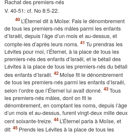
Rachat des premiers-nés
V. 40-51: cf. No 8:5-22.
L’Éternel dit à Moïse: Fais le dénombrement
de tous les premiers-nés mâles parmi les enfants
d’Israël, depuis l’âge d’un mois et au-dessus, et
compte-les d’après leurs noms.
Tu prendras les
Lévites pour moi, l’Éternel, à la place de tous les
premiers-nés des enfants d’Israël, et le bétail des
Lévites à la place de tous les premiers-nés du bétail
des enfants d’Israël.
Moïse fit le dénombrement
de tous les premiers-nés parmi les enfants d’Israël,
selon l’ordre que l’Éternel lui avait donné.
Tous
les premiers-nés mâles, dont on fit le
dénombrement, en comptant les noms, depuis l’âge
d’un mois et au-dessus, furent vingt-deux mille deux
cent soixante-treize.
L’Éternel parla à Moïse, et
dit:
Prends les Lévites à la place de tous les