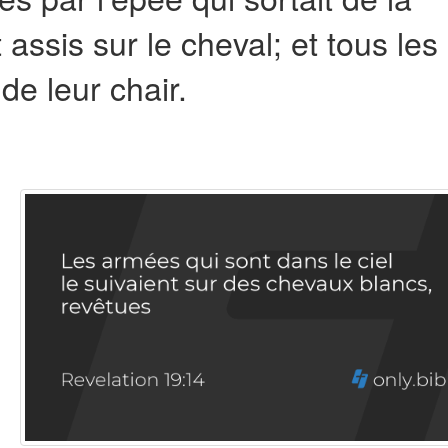
 assis sur le cheval; et tous les
de leur chair.