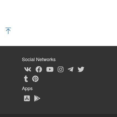
Social Networks
Apps