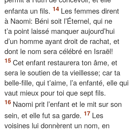
enfanta un fils.
Les femmes dirent
à Naomi: Béni soit l’Éternel, qui ne
t’a point laissé manquer aujourd’hui
d’un homme ayant droit de rachat, et
dont le nom sera célébré en Israël!
Cet enfant restaurera ton âme, et
sera le soutien de ta vieillesse; car ta
belle-fille, qui t’aime, l’a enfanté, elle qui
vaut mieux pour toi que sept fils.
Naomi prit l’enfant et le mit sur son
sein, et elle fut sa garde.
Les
voisines lui donnèrent un nom, en