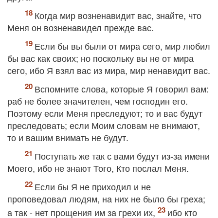
Когда мир возненавидит вас, знайте, что
Меня он возненавидел прежде вас.
Если бы вы были от мира сего, мир любил
бы вас как своих; но поскольку вы не от мира
сего, ибо Я взял вас из мира, мир ненавидит вас.
Вспомните слова, которые Я говорил вам:
раб не более значителен, чем господин его.
Поэтому если Меня преследуют; то и вас будут
преследовать; если Моим словам не внимают,
то и вашим внимать не будут.
Поступать же так с вами будут из-за имени
Моего, ибо не знают Того, Кто послал Меня.
Если бы Я не приходил и не
проповедовал людям, на них не было бы греха;
а так - нет прощения им за грехи их,
ибо кто