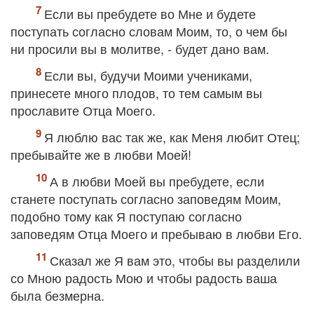
Если вы пребудете во Мне и будете
поступать согласно словам Моим, то, о чем бы
ни просили вы в молитве, - будет дано вам.
Если вы, будучи Моими учениками,
принесете много плодов, то тем самым вы
прославите Отца Моего.
Я люблю вас так же, как Меня любит Отец;
пребывайте же в любви Моей!
А в любви Моей вы пребудете, если
станете поступать согласно заповедям Моим,
подобно тому как Я поступаю согласно
заповедям Отца Моего и пребываю в любви Его.
Сказал же Я вам это, чтобы вы разделили
со Мною радость Мою и чтобы радость ваша
была безмерна.