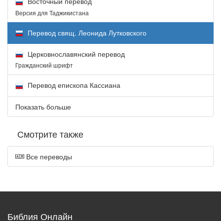
Восточный перевод
Версия для Таджикистана
Перевод свящ. Леонида Лутковского
Церковнославянский перевод
Гражданский шрифт
Перевод епископа Кассиана
Показать больше
Смотрите также
Все переводы
Библия Онлайн