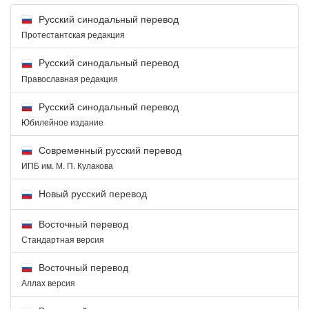
Русский синодальный перевод
Протестантская редакция
Русский синодальный перевод
Православная редакция
Русский синодальный перевод
Юбилейное издание
Современный русский перевод
ИПБ им. М. П. Кулакова
Новый русский перевод
Восточный перевод
Стандартная версия
Восточный перевод
Аллах версия