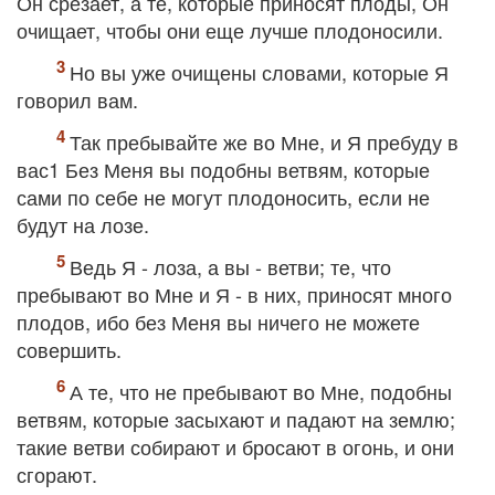
Он срезает, а те, которые приносят плоды, Он
очищает, чтобы они еще лучше плодоносили.
Но вы уже очищены словами, которые Я
говорил вам.
Так пребывайте же во Мне, и Я пребуду в
вас1 Без Меня вы подобны ветвям, которые
сами по себе не могут плодоносить, если не
будут на лозе.
Ведь Я - лоза, а вы - ветви; те, что
пребывают во Мне и Я - в них, приносят много
плодов, ибо без Меня вы ничего не можете
совершить.
А те, что не пребывают во Мне, подобны
ветвям, которые засыхают и падают на землю;
такие ветви собирают и бросают в огонь, и они
сгорают.