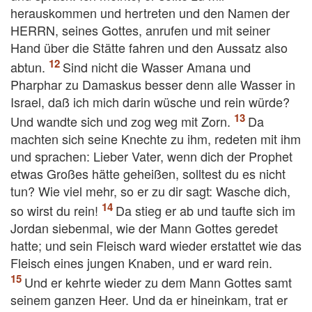
herauskommen und hertreten und den Namen der
HERRN, seines Gottes, anrufen und mit seiner
Hand über die Stätte fahren und den Aussatz also
abtun.
Sind nicht die Wasser Amana und
Pharphar zu Damaskus besser denn alle Wasser in
Israel, daß ich mich darin wüsche und rein würde?
Und wandte sich und zog weg mit Zorn.
Da
machten sich seine Knechte zu ihm, redeten mit ihm
und sprachen: Lieber Vater, wenn dich der Prophet
etwas Großes hätte geheißen, solltest du es nicht
tun? Wie viel mehr, so er zu dir sagt: Wasche dich,
so wirst du rein!
Da stieg er ab und taufte sich im
Jordan siebenmal, wie der Mann Gottes geredet
hatte; und sein Fleisch ward wieder erstattet wie das
Fleisch eines jungen Knaben, und er ward rein.
Und er kehrte wieder zu dem Mann Gottes samt
seinem ganzen Heer. Und da er hineinkam, trat er