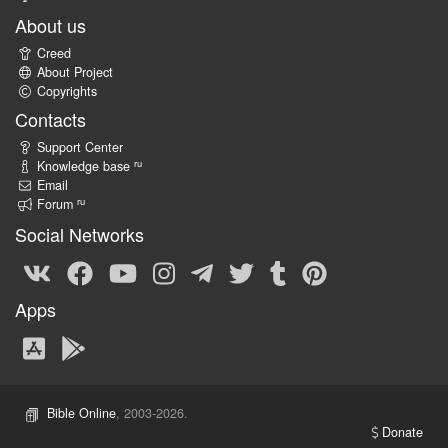
About us
Creed
About Project
Copyrights
Contacts
Support Center
ru
Knowledge base
Email
ru
Forum
Social Networks
Apps
Bible Online
, 2003-2026.
Donate