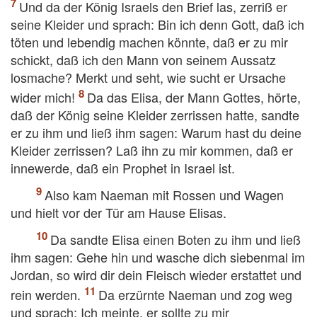
Und da der König Israels den Brief las, zerriß er
seine Kleider und sprach: Bin ich denn Gott, daß ich
töten und lebendig machen könnte, daß er zu mir
schickt, daß ich den Mann von seinem Aussatz
losmache? Merkt und seht, wie sucht er Ursache
wider mich!
Da das Elisa, der Mann Gottes, hörte,
daß der König seine Kleider zerrissen hatte, sandte
er zu ihm und ließ ihm sagen: Warum hast du deine
Kleider zerrissen? Laß ihn zu mir kommen, daß er
innewerde, daß ein Prophet in Israel ist.
Also kam Naeman mit Rossen und Wagen
und hielt vor der Tür am Hause Elisas.
Da sandte Elisa einen Boten zu ihm und ließ
ihm sagen: Gehe hin und wasche dich siebenmal im
Jordan, so wird dir dein Fleisch wieder erstattet und
rein werden.
Da erzürnte Naeman und zog weg
und sprach: Ich meinte, er sollte zu mir