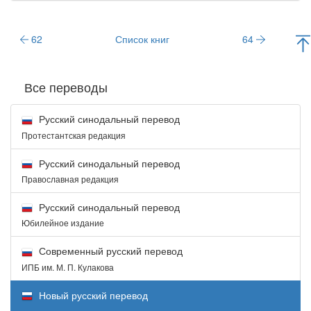
62
Список книг
64
Все переводы
Русский синодальный перевод
Протестантская редакция
Русский синодальный перевод
Православная редакция
Русский синодальный перевод
Юбилейное издание
Современный русский перевод
ИПБ им. М. П. Кулакова
Новый русский перевод