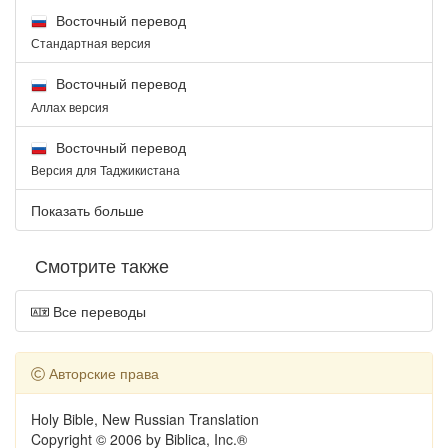
Восточный перевод
Стандартная версия
Восточный перевод
Аллах версия
Восточный перевод
Версия для Таджикистана
Показать больше
Смотрите также
Все переводы
Авторские права
Holy Bible, New Russian Translation
Copyright © 2006 by Biblica, Inc.®