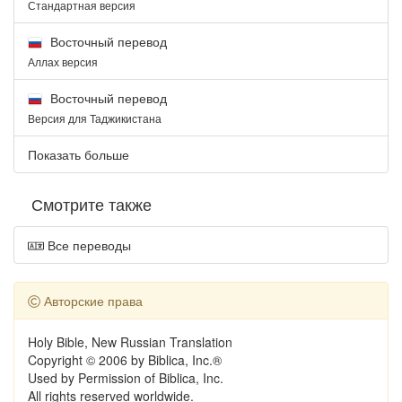
Стандартная версия
Восточный перевод
Аллах версия
Восточный перевод
Версия для Таджикистана
Показать больше
Смотрите также
Все переводы
Авторские права
Holy Bible, New Russian Translation
Copyright © 2006 by Biblica, Inc.®
Used by Permission of Biblica, Inc.
All rights reserved worldwide.