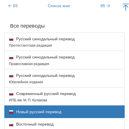
93
Список книг
95
Все переводы
Русский синодальный перевод
Протестантская редакция
Русский синодальный перевод
Православная редакция
Русский синодальный перевод
Юбилейное издание
Современный русский перевод
ИПБ им. М. П. Кулакова
Новый русский перевод
Восточный перевод