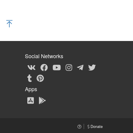
Social Networks
Apps
Donate