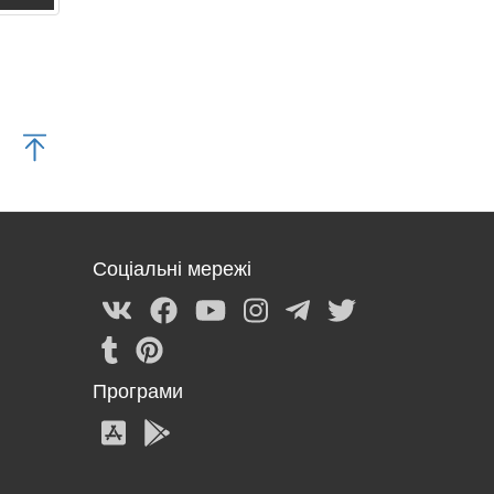
Соціальні мережі
Програми