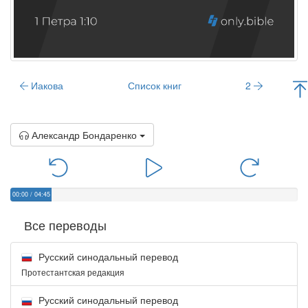
Иакова
Список книг
2
Александр Бондаренко
00:00
/
04:45
Все переводы
Русский синодальный перевод
Протестантская редакция
Русский синодальный перевод