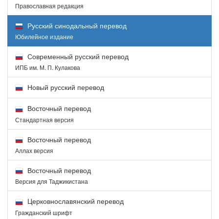
Православная редакция
Русский синодальный перевод
Юбилейное издание
Современный русский перевод
ИПБ им. М. П. Кулакова
Новый русский перевод
Восточный перевод
Стандартная версия
Восточный перевод
Аллах версия
Восточный перевод
Версия для Таджикистана
Церковнославянский перевод
Гражданский шрифт