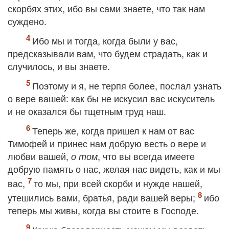
скорбях этих, ибо вы сами знаете, что так нам
суждено.
Ибо мы и тогда, когда были у вас,
предсказывали вам, что будем страдать, как и
случилось, и вы знаете.
Поэтому и я, не терпя более, послал узнать
о вере вашей: как бы не искусил вас искуситель
и не оказался бы тщетным труд наш.
Теперь же, когда пришел к нам от вас
Тимофей и принес нам добрую весть о вере и
любви вашей,
, что вы всегда имеете
о том
добрую память о нас, желая нас видеть, как и мы
вас,
то мы, при всей скорби и нужде нашей,
утешились вами, братья, ради вашей веры;
ибо
теперь мы живы, когда вы стоите в Господе.