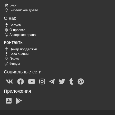
Блог
Библейское древо
О нас
Веруем
О проекте
Авторские права
Контакты
Центр поддержки
База знаний
Почта
Форум
Социальные сети
Приложения