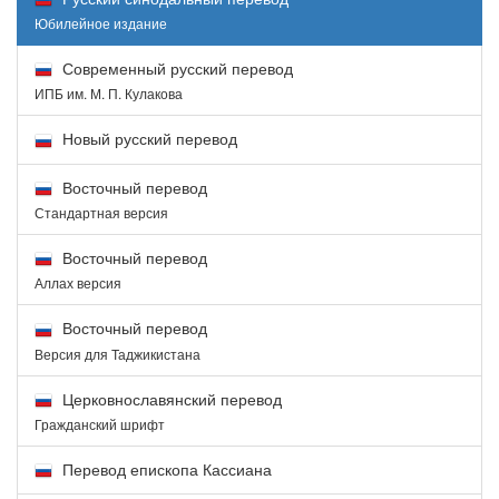
Юбилейное издание
Современный русский перевод
ИПБ им. М. П. Кулакова
Новый русский перевод
Восточный перевод
Стандартная версия
Восточный перевод
Аллах версия
Восточный перевод
Версия для Таджикистана
Церковнославянский перевод
Гражданский шрифт
Перевод епископа Кассиана