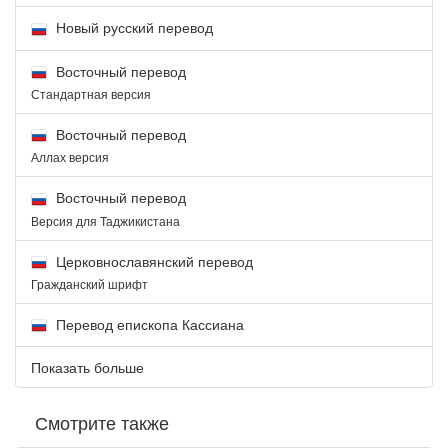
Новый русский перевод
Восточный перевод
Стандартная версия
Восточный перевод
Аллах версия
Восточный перевод
Версия для Таджикистана
Церковнославянский перевод
Гражданский шрифт
Перевод епископа Кассиана
Показать больше
Смотрите также