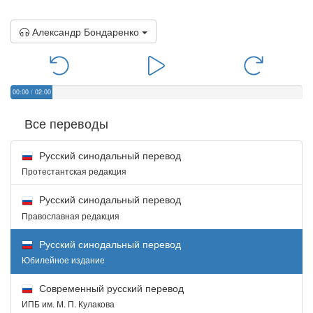
Александр Бондаренко
00:00
/
02:00
Все переводы
Русский синодальный перевод
Протестантская редакция
Русский синодальный перевод
Православная редакция
Русский синодальный перевод
Юбилейное издание
Современный русский перевод
ИПБ им. М. П. Кулакова