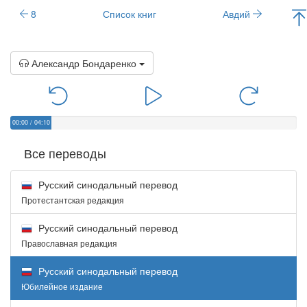
8
Список книг
Авдий
Александр Бондаренко
00:00
/
04:10
Все переводы
Русский синодальный перевод
Протестантская редакция
Русский синодальный перевод
Православная редакция
Русский синодальный перевод
Юбилейное издание