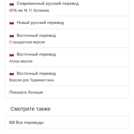
Современный русский перевод
ИПБ им. М. П. Кулакова
Новый русский перевод
Восточный перевод
Стандартная версия
Восточный перевод
Аллах версия
Восточный перевод
Версия для Таджикистана
Показать больше
Смотрите также
Все переводы