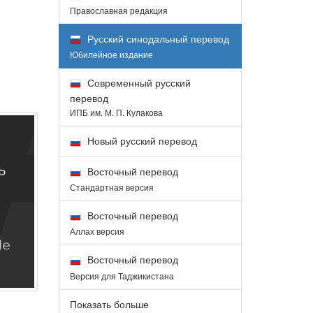
Православная редакция
Русский синодальный перевод
Юбилейное издание
Современный русский
перевод
ИПБ им. М. П. Кулакова
Новый русский перевод
Восточный перевод
Стандартная версия
Восточный перевод
Аллах версия
Восточный перевод
Версия для Таджикистана
Показать больше