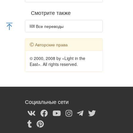
Смотрите также
Все переводы
Авторские права
© 2000, 2008 by «Light in the
East». All rights reserved.
Социальные сети