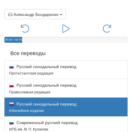
Александр Бондаренко
00:00
/
03:14
Все переводы
Русский синодальный перевод
Протестантская редакция
Русский синодальный перевод
Православная редакция
Русский синодальный перевод
Юбилейное издание
Современный русский перевод
ИПБ им. М. П. Кулакова