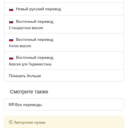
Новый русский перевод
Восточный перевод
Стандартная версия
Восточный перевод
Аллах версия
Восточный перевод
Версия для Таджикистана
Показать больше
Смотрите также
Все переводы
Авторские права