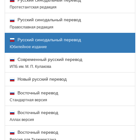
Протестантская редакция
Русский синодальный перевод
Православная редакция
Русский синодальный перевод
Юбилейное издание
Современный русский перевод
ИПБ им. М. П. Кулакова
Новый русский перевод
Восточный перевод
Стандартная версия
Восточный перевод
Аллах версия
Восточный перевод
Версия для Таджикистана