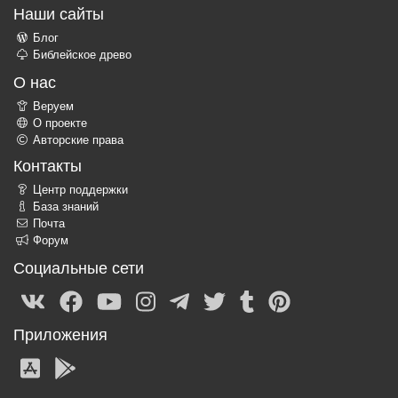
Наши сайты
Блог
Библейское древо
О нас
Веруем
О проекте
Авторские права
Контакты
Центр поддержки
База знаний
Почта
Форум
Социальные сети
Приложения