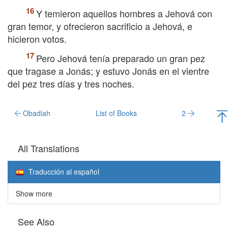
Y temieron aquellos hombres a Jehová con
gran temor, y ofrecieron sacrificio a Jehová, e
hicieron votos.
Pero Jehová tenía preparado un gran pez
que tragase a Jonás; y estuvo Jonás en el vientre
del pez tres días y tres noches.
Obadiah
List of Books
2
All Translations
Traducción al español
Show more
See Also