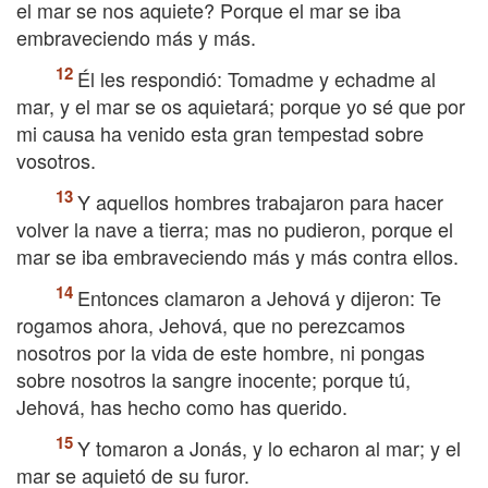
el mar se nos aquiete? Porque el mar se iba
embraveciendo más y más.
Él les respondió: Tomadme y echadme al
mar, y el mar se os aquietará; porque yo sé que por
mi causa ha venido esta gran tempestad sobre
vosotros.
Y aquellos hombres trabajaron para hacer
volver la nave a tierra; mas no pudieron, porque el
mar se iba embraveciendo más y más contra ellos.
Entonces clamaron a Jehová y dijeron: Te
rogamos ahora, Jehová, que no perezcamos
nosotros por la vida de este hombre, ni pongas
sobre nosotros la sangre inocente; porque tú,
Jehová, has hecho como has querido.
Y tomaron a Jonás, y lo echaron al mar; y el
mar se aquietó de su furor.