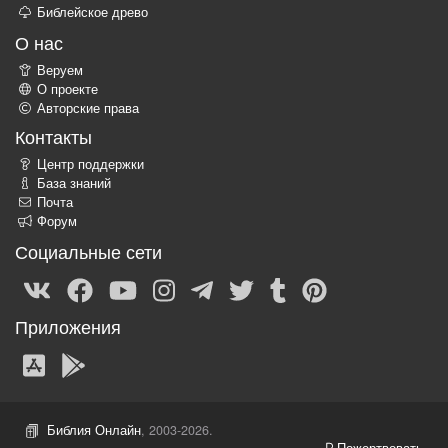
Библейское древо
О нас
Веруем
О проекте
Авторские права
Контакты
Центр поддержки
База знаний
Почта
Форум
Социальные сети
Приложения
Библия Онлайн
, 2003-2026.