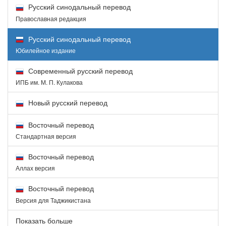
Русский синодальный перевод
Православная редакция
Русский синодальный перевод
Юбилейное издание
Современный русский перевод
ИПБ им. М. П. Кулакова
Новый русский перевод
Восточный перевод
Стандартная версия
Восточный перевод
Аллах версия
Восточный перевод
Версия для Таджикистана
Показать больше