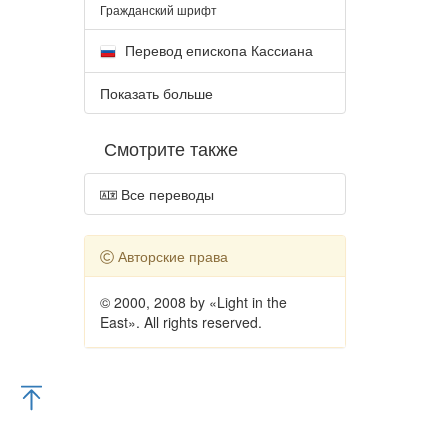
Гражданский шрифт
Перевод епископа Кассиана
Показать больше
Смотрите также
Все переводы
Авторские права
© 2000, 2008 by «Light in the
East». All rights reserved.