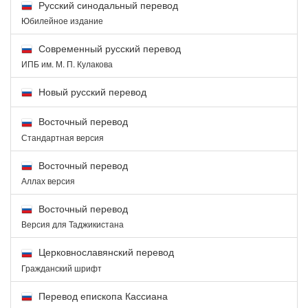
Русский синодальный перевод
Юбилейное издание
Современный русский перевод
ИПБ им. М. П. Кулакова
Новый русский перевод
Восточный перевод
Стандартная версия
Восточный перевод
Аллах версия
Восточный перевод
Версия для Таджикистана
Церковнославянский перевод
Гражданский шрифт
Перевод епископа Кассиана