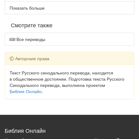
Показать больше
Смотрите также
Все переводы
Авторские права
Текст Русского синодального перевода, находится
в общественном достоянии. Подготовка текста Русского
Синодального перевода, выполнена проектом
Библия Онлайн
.
Библия Онлайн