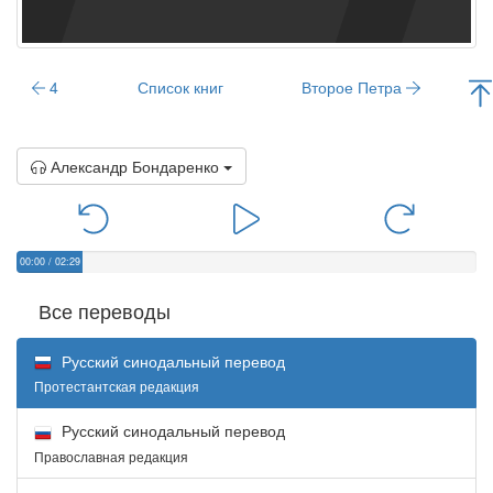
4
Список книг
Второе Петра
Александр Бондаренко
00:00
/
02:29
Все переводы
Русский синодальный перевод
Протестантская редакция
Русский синодальный перевод
Православная редакция