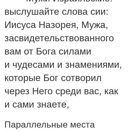
выслушайте слова сии:
Иисуса Назорея, Мужа,
засвидетельствованного
вам от Бога силами
и чудесами и знамениями,
которые Бог сотворил
через Него среди вас, как
и сами знаете,
Параллельные места