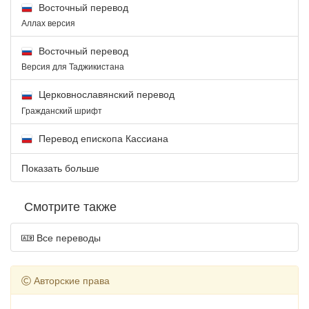
Восточный перевод
Аллах версия
Восточный перевод
Версия для Таджикистана
Церковнославянский перевод
Гражданский шрифт
Перевод епископа Кассиана
Показать больше
Смотрите также
Все переводы
Авторские права