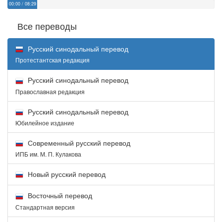
00:00
/
08:29
Все переводы
Русский синодальный перевод
Протестантская редакция
Русский синодальный перевод
Православная редакция
Русский синодальный перевод
Юбилейное издание
Современный русский перевод
ИПБ им. М. П. Кулакова
Новый русский перевод
Восточный перевод
Стандартная версия