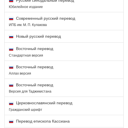
Юбилейное издание
Современный русский перевод
ИПБ им. М. П. Кулакова
Новый русский перевод
Восточный перевод
Стандартная версия
Восточный перевод
Аллах версия
Восточный перевод
Версия для Таджикистана
Церковнославянский перевод
Гражданский шрифт
Перевод епископа Кассиана