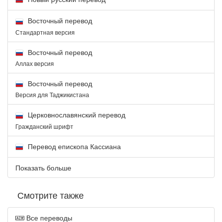
Восточный перевод
Стандартная версия
Восточный перевод
Аллах версия
Восточный перевод
Версия для Таджикистана
Церковнославянский перевод
Гражданский шрифт
Перевод епископа Кассиана
Показать больше
Смотрите также
Все переводы