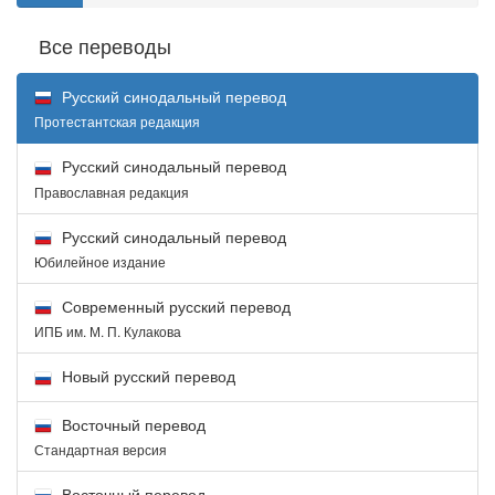
Все переводы
Русский синодальный перевод
Протестантская редакция
Русский синодальный перевод
Православная редакция
Русский синодальный перевод
Юбилейное издание
Современный русский перевод
ИПБ им. М. П. Кулакова
Новый русский перевод
Восточный перевод
Стандартная версия
Восточный перевод