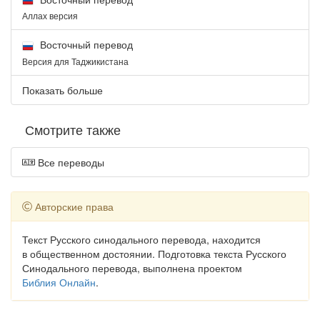
Аллах версия
Восточный перевод
Версия для Таджикистана
Показать больше
Смотрите также
Все переводы
Авторские права
Текст Русского синодального перевода, находится
в общественном достоянии. Подготовка текста Русского
Синодального перевода, выполнена проектом
Библия Онлайн
.