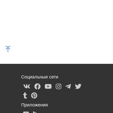
Социальные сети
Приложения