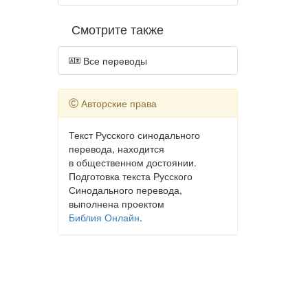
Смотрите также
Все переводы
Авторские права
Текст Русского синодального
перевода, находится
в общественном достоянии.
Подготовка текста Русского
Синодального перевода,
выполнена проектом
Библия Онлайн
.