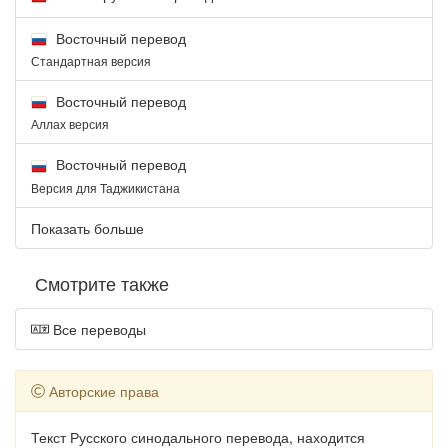
Восточный перевод
Стандартная версия
Восточный перевод
Аллах версия
Восточный перевод
Версия для Таджикистана
Показать больше
Смотрите также
Все переводы
Авторские права
Текст Русского синодального перевода, находится