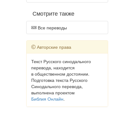
Смотрите также
Все переводы
Авторские права
Текст Русского синодального
перевода, находится
в общественном достоянии.
Подготовка текста Русского
Синодального перевода,
выполнена проектом
Библия Онлайн
.