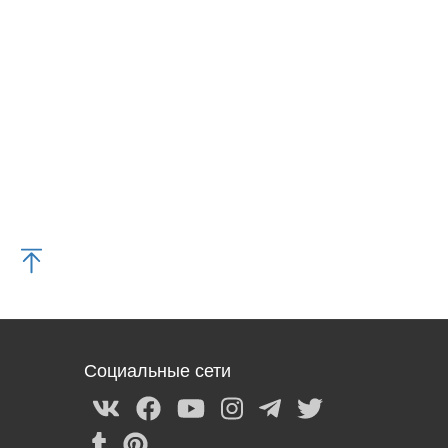
Социальные сети